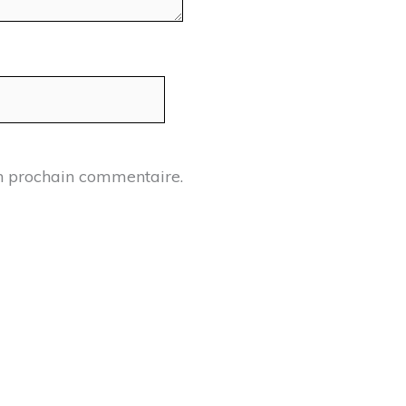
n prochain commentaire.