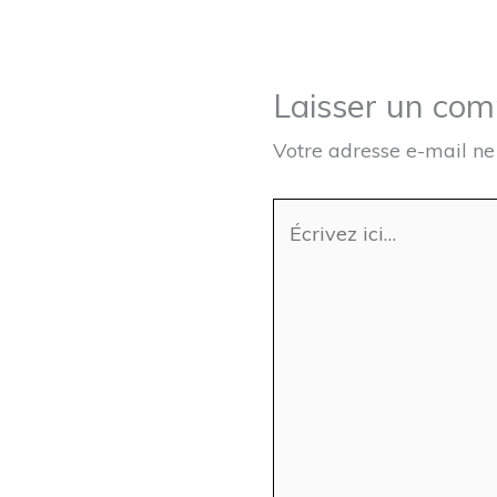
Laisser un co
Votre adresse e-mail ne
Écrivez
ici…