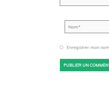
Nom*
Enregistrer mon nom