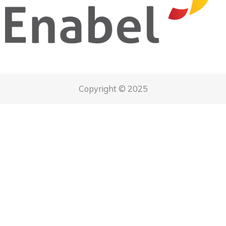
Copyright © 2025