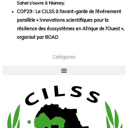
Sahel s’ouvre à Niamey.
COP29 : Le CILSS à l’avant-garde de l’événement
parallèle « Innovations scientifiques pour la
résilience des écosystèmes en Afrique de l’Ouest »,
organisé par BOAD
Catégories