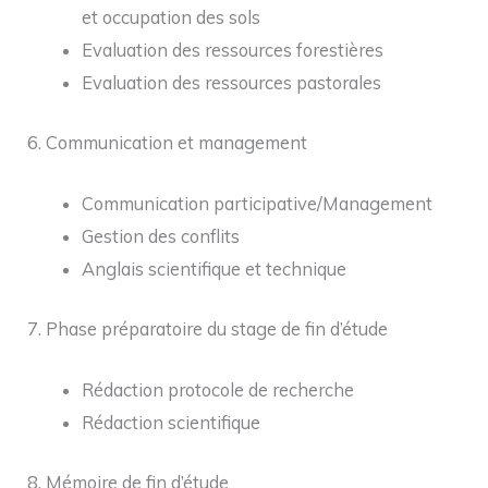
et occupation des sols
Evaluation des ressources forestières
Evaluation des ressources pastorales
6. Communication et management
Communication participative/Management
Gestion des conflits
Anglais scientifique et technique
7. Phase préparatoire du stage de fin d’étude
Rédaction protocole de recherche
Rédaction scientifique
8. Mémoire de fin d’étude