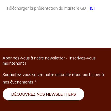
Télécharger la présentation du mastère GDT
ICI
Abonnez-vous à notre newsletter - Inscrivez-vous
maintenant !
Souhaitez-vous suivre notre actualité et/ou participer à
nos événements ?
DÉCOUVREZ NOS NEWSLETTERS