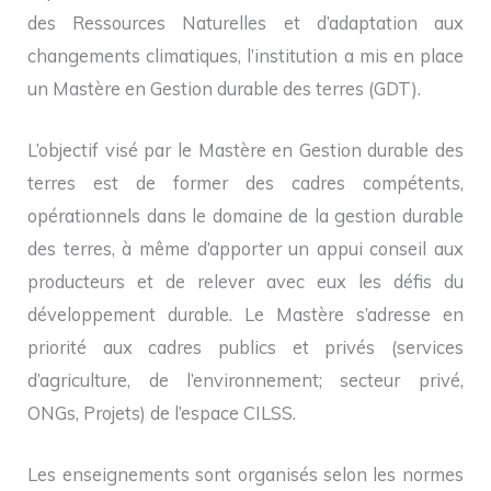
des Ressources Naturelles et d’adaptation aux
changements climatiques, l’institution a mis en place
un Mastère en Gestion durable des terres (GDT).
L’objectif visé par le Mastère en Gestion durable des
terres est de former des cadres compétents,
opérationnels dans le domaine de la gestion durable
des terres, à même d’apporter un appui conseil aux
producteurs et de relever avec eux les défis du
développement durable. Le Mastère s’adresse en
priorité aux cadres publics et privés (services
d’agriculture, de l’environnement; secteur privé,
ONGs, Projets) de l’espace CILSS.
Les enseignements sont organisés selon les normes