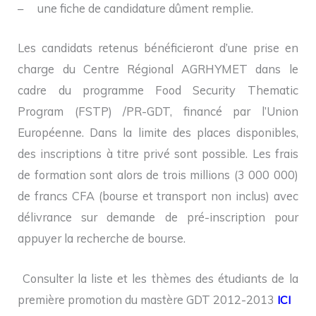
– une fiche de candidature dûment remplie.
Les candidats retenus bénéficieront d’une prise en
charge du Centre Régional AGRHYMET dans le
cadre du programme Food Security Thematic
Program (FSTP) /PR-GDT, financé par l’Union
Européenne. Dans la limite des places disponibles,
des inscriptions à titre privé sont possible. Les frais
de formation sont alors de trois millions (3 000 000)
de francs CFA (bourse et transport non inclus) avec
délivrance sur demande de pré-inscription pour
appuyer la recherche de bourse.
Consulter la liste et les thèmes des étudiants de la
première promotion du mastère GDT 2012-2013
ICI