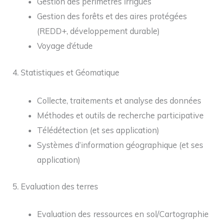
Gestion des périmètres irrigués
Gestion des forêts et des aires protégées
(REDD+, développement durable)
Voyage d’étude
4. Statistiques et Géomatique
Collecte, traitements et analyse des données
Méthodes et outils de recherche participative
Télédétection (et ses application)
Systèmes d’information géographique (et ses
application)
5. Evaluation des terres
Evaluation des ressources en sol/Cartographie