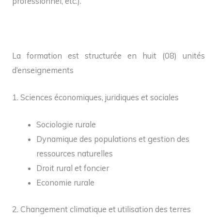
professionnel, etc.).
La formation est structurée en huit (08) unités
d’enseignements
1. Sciences économiques, juridiques et sociales
Sociologie rurale
Dynamique des populations et gestion des
ressources naturelles
Droit rural et foncier
Economie rurale
2. Changement climatique et utilisation des terres