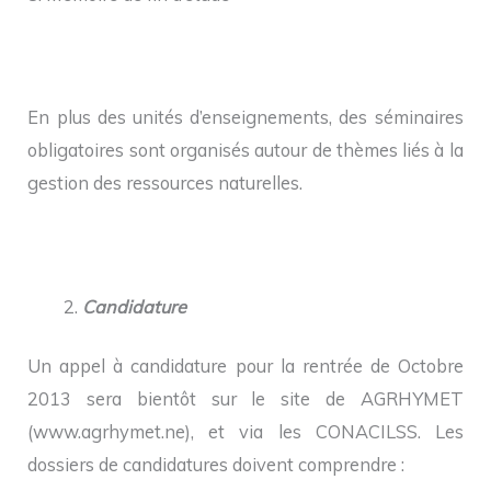
En plus des unités d’enseignements, des séminaires
obligatoires sont organisés autour de thèmes liés à la
gestion des ressources naturelles.
Candidature
Un appel à candidature pour la rentrée de Octobre
2013 sera bientôt sur le site de AGRHYMET
(www.agrhymet.ne), et via les CONACILSS. Les
dossiers de candidatures doivent comprendre :