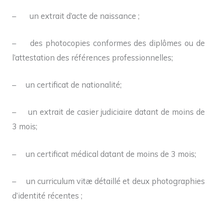
– un extrait d’acte de naissance ;
– des photocopies conformes des diplômes ou de
l’attestation des références professionnelles;
– un certificat de nationalité;
– un extrait de casier judiciaire datant de moins de
3 mois;
– un certificat médical datant de moins de 3 mois;
– un curriculum vitæ détaillé et deux photographies
d’identité récentes ;