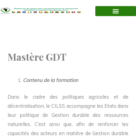
Aller
au
contenu
Mastère GDT
Contenu de la formation
Dans le cadre des politiques agricoles et de
décentralisation, le CILSS accompagne les Etats dans
leur politique de Gestion durable des ressources
naturelles. C’est ainsi que, afin de renforcer les
capacités des acteurs en matière de Gestion durable