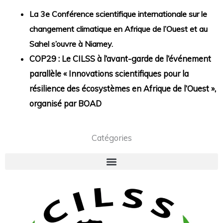
La 3e Conférence scientifique internationale sur le
changement climatique en Afrique de l’Ouest et au
Sahel s’ouvre à Niamey.
COP29 : Le CILSS à l’avant-garde de l’événement
parallèle « Innovations scientifiques pour la
résilience des écosystèmes en Afrique de l’Ouest »,
organisé par BOAD
Catégories