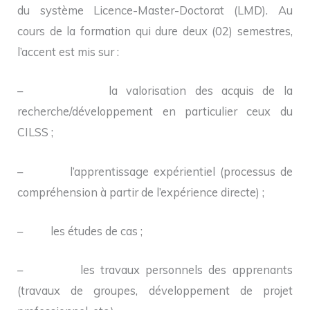
du système Licence-Master-Doctorat (LMD). Au
cours de la formation qui dure deux (02) semestres,
l’accent est mis sur :
– la valorisation des acquis de la
recherche/développement en particulier ceux du
CILSS ;
– l’apprentissage expérientiel (processus de
compréhension à partir de l’expérience directe) ;
– les études de cas ;
– les travaux personnels des apprenants
(travaux de groupes, développement de projet